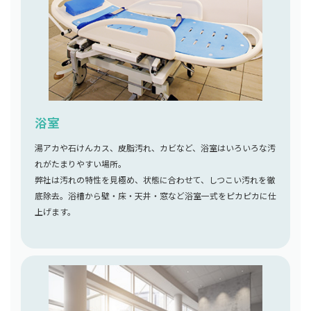
浴室
湯アカや石けんカス、皮脂汚れ、カビなど、浴室はいろいろな汚
れがたまりやすい場所。
弊社は汚れの特性を見極め、状態に合わせて、しつこい汚れを徹
底除去。浴槽から壁・床・天井・窓など浴室一式をピカピカに仕
上げます。