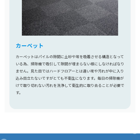
カーペット
カーペットはパイルの隙間に土砂や埃を吸着させる構造となって
いる為、掃除機で吸引して隙間が埋まらない様にしなければなり
ません。見た目ではハードフロアーとは違い埃や汚れが中に入り
込み目立たないですがとても不衛生になります。毎日の掃除機が
けで取り切れない汚れを洗浄して衛生的に取り去ることが必要で
す。