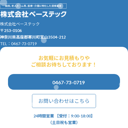
株式会社ベーステック
〒253-0106
神奈川県高座郡寒川町宮山3504-212
TEL：0467-73-0719
お気軽にお見積もりや
ご相談お待ちしております！
0467-73-0719
お問い合わせはこちら
24時間営業 【受付：9:00-18:00】
（土日祝も営業）