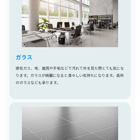
ガラス
排気ガス、埃、風雨や手垢などで汚れて外を見た際とても気にな
ります。ガラスが綺麗になると清々しい気持ちになります。高所
のガラスなども承ります。