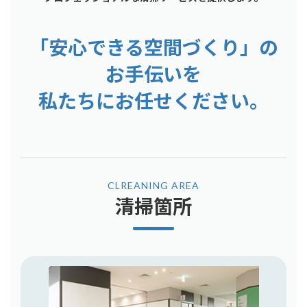
「安心できる空間づくり」の
お手伝いを
私たちにお任せください。
CLREANING AREA
清掃箇所